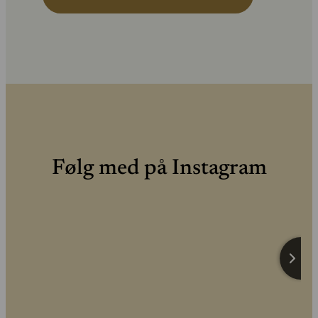
Følg med på Instagram