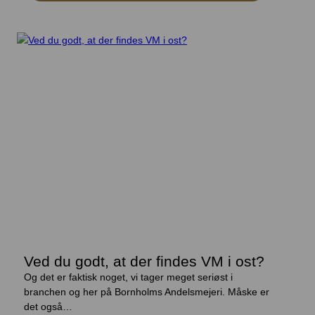
Ved du godt, at der findes VM i ost?
Og det er faktisk noget, vi tager meget seriøst i
branchen og her på Bornholms Andelsmejeri. Måske er
det også…