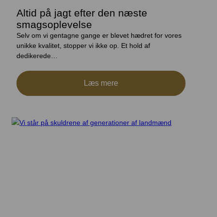
Altid på jagt efter den næste
smagsoplevelse
Selv om vi gentagne gange er blevet hædret for vores
unikke kvalitet, stopper vi ikke op. Et hold af
dedikerede…
Læs mere