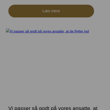
Læs mere
Vi passer så godt på vores ansatte, at