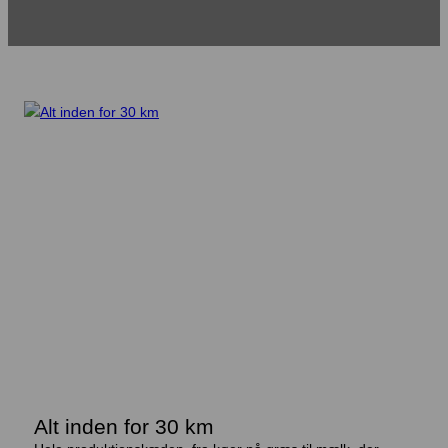
Alt inden for 30 km