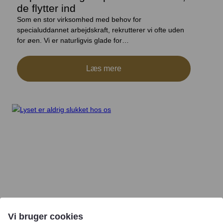
de flytter ind
Som en stor virksomhed med behov for
specialuddannet arbejdskraft, rekrutterer vi ofte uden
for øen. Vi er naturligvis glade for…
Læs mere
Vi bruger cookies