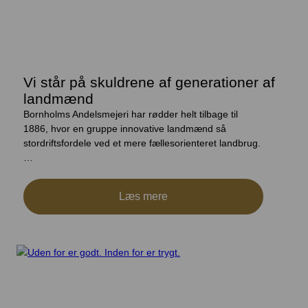
Vi står på skuldrene af generationer af
landmænd
Bornholms Andelsmejeri har rødder helt tilbage til
1886, hvor en gruppe innovative landmænd så
stordriftsfordele ved et mere fællesorienteret landbrug.
…
Læs mere