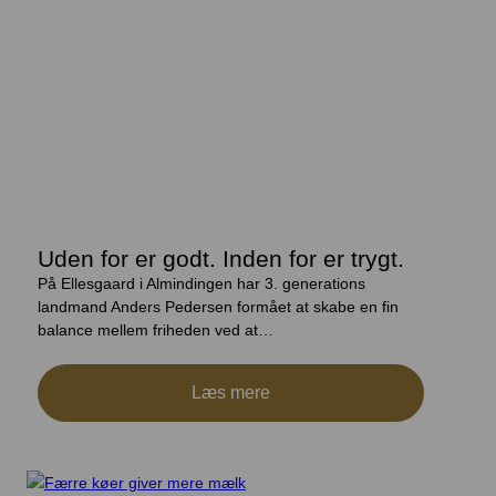
Uden for er godt. Inden for er trygt.
På Ellesgaard i Almindingen har 3. generations
landmand Anders Pedersen formået at skabe en fin
balance mellem friheden ved at…
Læs mere